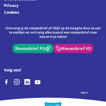
Privacy
Cookies
Ontvang jij de nieuwsbrief al? Blijf op de hoogte door je aan
te melden en ontvang elke maand een nieuwsbrief naar
keuze in je inbox!
Nieuwsbrief PO
Nieuwsbrief VO
Volg ons!