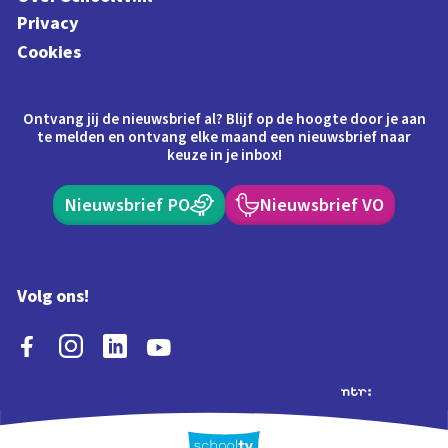
Privacy
Cookies
Ontvang jij de nieuwsbrief al? Blijf op de hoogte door je aan
te melden en ontvang elke maand een nieuwsbrief naar
keuze in je inbox!
Nieuwsbrief PO
Nieuwsbrief VO
Volg ons!