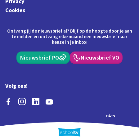
Privacy
Cookies
Ontvang jij de nieuwsbrief al? Blijf op de hoogte door je aan
te melden en ontvang elke maand een nieuwsbrief naar
keuze in je inbox!
Nieuwsbrief PO
Nieuwsbrief VO
Volg ons!