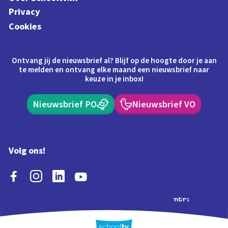
Privacy
Cookies
Ontvang jij de nieuwsbrief al? Blijf op de hoogte door je aan
te melden en ontvang elke maand een nieuwsbrief naar
keuze in je inbox!
Nieuwsbrief PO
Nieuwsbrief VO
Volg ons!