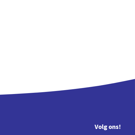
Volg ons!