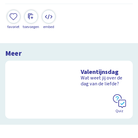
favoriet
toevoegen
embed
Meer
Valentijnsdag
Wat weet jij over de
dag van de liefde?
Quiz