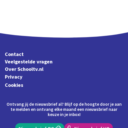
Contact
Veelgestelde vragen
Over Schooltv.nl
Privacy
Cookies
Ontvang jij de nieuwsbrief al? Blijf op de hoogte door je aan
te melden en ontvang elke maand een nieuwsbrief naar
keuze in je inbox!