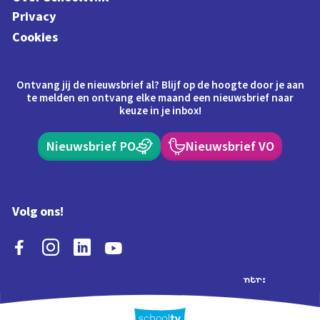
Privacy
Cookies
Ontvang jij de nieuwsbrief al? Blijf op de hoogte door je aan
te melden en ontvang elke maand een nieuwsbrief naar
keuze in je inbox!
Nieuwsbrief PO
Nieuwsbrief VO
Volg ons!