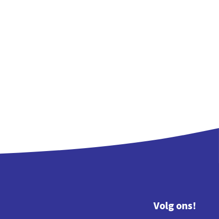
Volg ons!