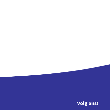
Volg ons!