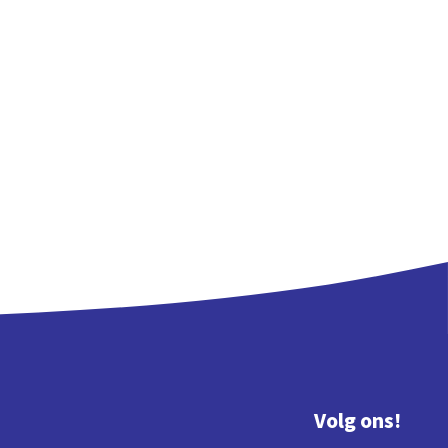
Volg ons!