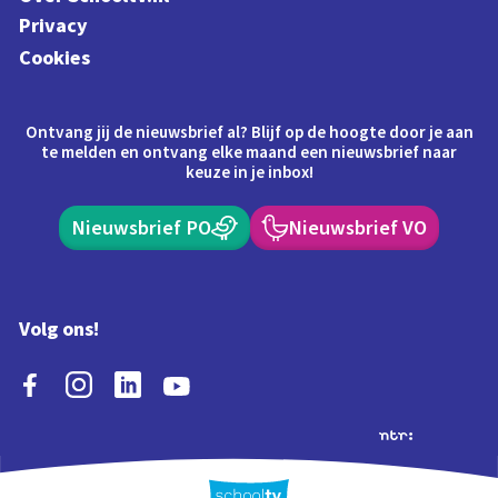
Privacy
Cookies
Ontvang jij de nieuwsbrief al? Blijf op de hoogte door je aan
te melden en ontvang elke maand een nieuwsbrief naar
keuze in je inbox!
Nieuwsbrief PO
Nieuwsbrief VO
Volg ons!