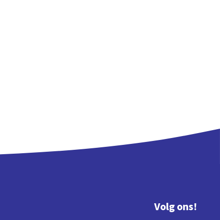
Volg ons!