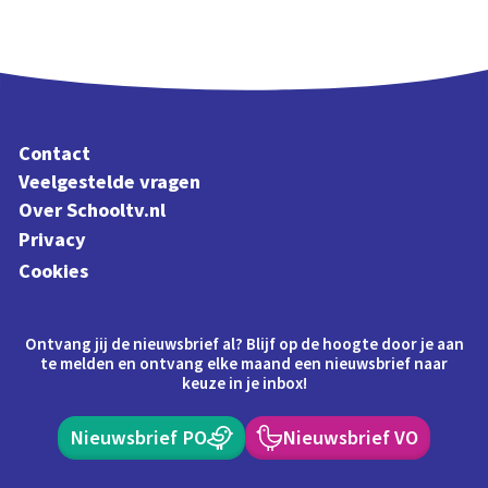
Contact
Veelgestelde vragen
Over Schooltv.nl
Privacy
Cookies
Ontvang jij de nieuwsbrief al? Blijf op de hoogte door je aan
te melden en ontvang elke maand een nieuwsbrief naar
keuze in je inbox!
Nieuwsbrief PO
Nieuwsbrief VO