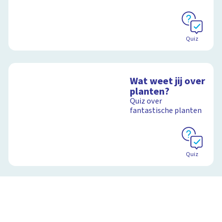
Schoolplaat
Quiz
Wat weet jij over
planten?
Quiz over
fantastische planten
Quiz