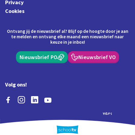
Privacy
Cookies
Ontvang jij de nieuwsbrief al? Blijf op de hoogte door je aan
te melden en ontvang elke maand een nieuwsbrief naar
keuze in je inbox!
Nieuwsbrief PO
Nieuwsbrief VO
Volg ons!