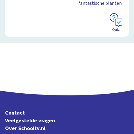
fantastische planten
Schoolplaat
Quiz
Contact
Veelgestelde vragen
Over Schooltv.nl