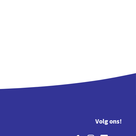
Volg ons!