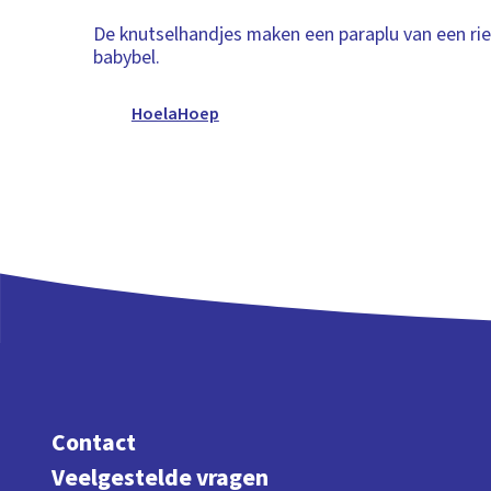
De knutselhandjes maken een paraplu van een rie
babybel.
HoelaHoep
Contact
Veelgestelde vragen