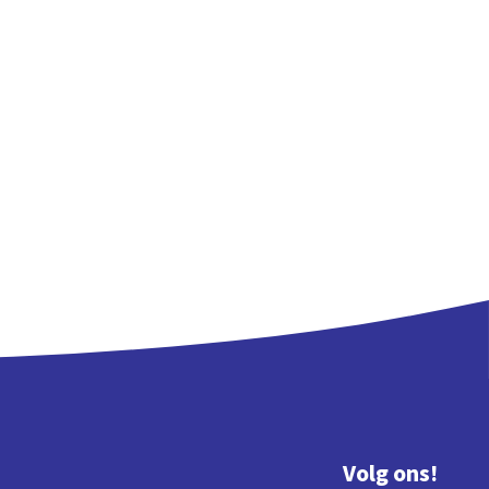
Volg ons!