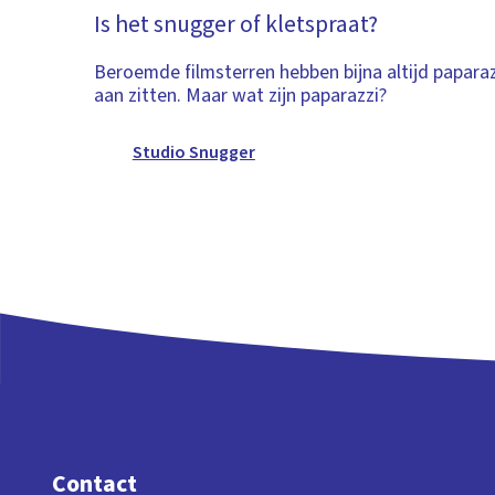
Is het snugger of kletspraat?
Beroemde filmsterren hebben bijna altijd paparaz
aan zitten. Maar wat zijn paparazzi?
Studio Snugger
Contact