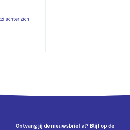
zi achter zich
Ontvang jij de nieuwsbrief al? Blijf op de