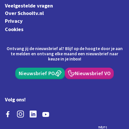
Veelgestelde vragen
Over Schooltv.nl
Privacy
Cookies
Ontvang jij de nieuwsbrief al? Blijf op de hoogte door je aan
te melden en ontvang elke maand een nieuwsbrief naar
keuze in je inbox!
Nieuwsbrief PO
Nieuwsbrief VO
Volg ons!