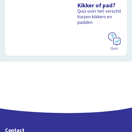
Kikker of pad?
Quiz over het verschil
tussen kikkers en
padden
Quiz
Contact