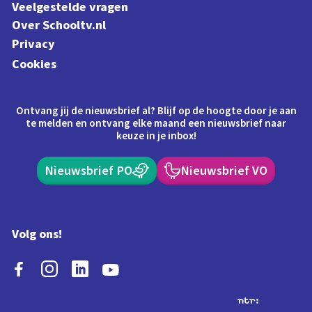
Veelgestelde vragen
Over Schooltv.nl
Privacy
Cookies
Ontvang jij de nieuwsbrief al? Blijf op de hoogte door je aan
te melden en ontvang elke maand een nieuwsbrief naar
keuze in je inbox!
Nieuwsbrief PO
Nieuwsbrief VO
Volg ons!