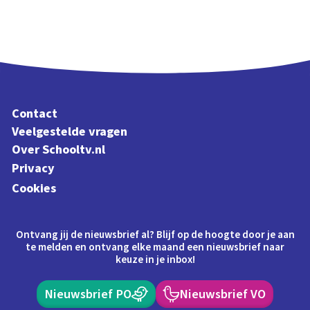
Contact
Veelgestelde vragen
Over Schooltv.nl
Privacy
Cookies
Ontvang jij de nieuwsbrief al? Blijf op de hoogte door je aan
te melden en ontvang elke maand een nieuwsbrief naar
keuze in je inbox!
Nieuwsbrief PO
Nieuwsbrief VO