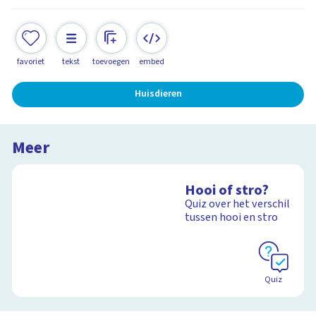
favoriet
tekst
toevoegen
embed
Huisdieren
Meer
Hooi of stro?
Quiz over het verschil
tussen hooi en stro
Quiz