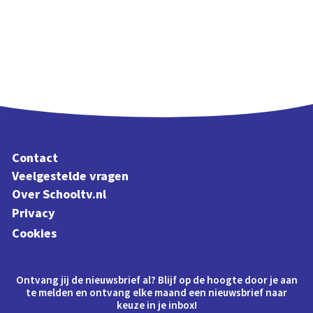
Contact
Veelgestelde vragen
Over Schooltv.nl
Privacy
Cookies
Ontvang jij de nieuwsbrief al? Blijf op de hoogte door je aan
te melden en ontvang elke maand een nieuwsbrief naar
keuze in je inbox!