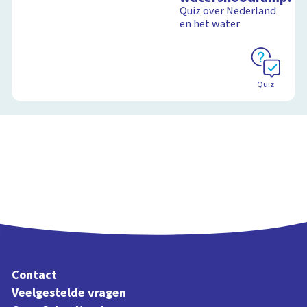
Quiz over Nederland
Schoolplaat
en het water
Schoolplaat
Quiz
Contact
Veelgestelde vragen