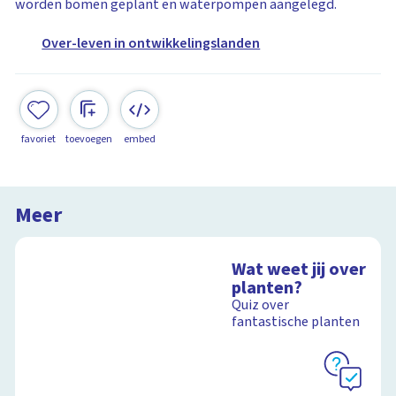
worden bomen geplant en waterpompen aangelegd.
Over-leven in ontwikkelingslanden
favoriet
toevoegen
embed
Meer
Wat weet jij over
planten?
Quiz over
fantastische planten