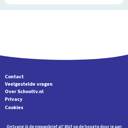
Contact
Veelgestelde vragen
Over Schooltv.nl
Privacy
Cookies
Ontvang jij de nieuwsbrief al? Blijf op de hoogte door je aan