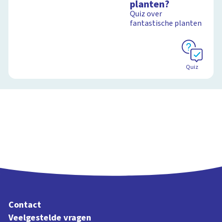
planten?
Quiz over
fantastische planten
Schoolplaat
Quiz
Contact
Veelgestelde vragen