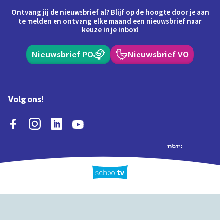
Ontvang jij de nieuwsbrief al? Blijf op de hoogte door je aan
te melden en ontvang elke maand een nieuwsbrief naar
keuze in je inbox!
Nieuwsbrief PO
Nieuwsbrief VO
Volg ons!
Extra's