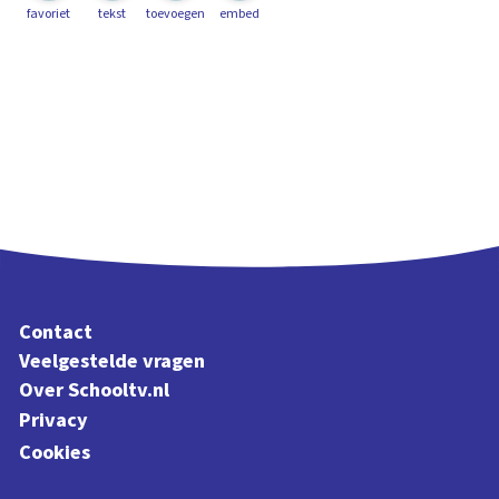
favoriet
tekst
toevoegen
embed
Contact
Veelgestelde vragen
Over Schooltv.nl
Privacy
Cookies