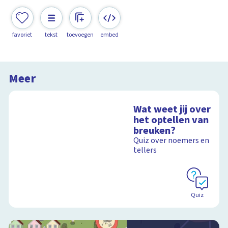
favoriet
tekst
toevoegen
embed
Meer
Wat weet jij over
het optellen van
breuken?
Quiz over noemers en
tellers
Quiz