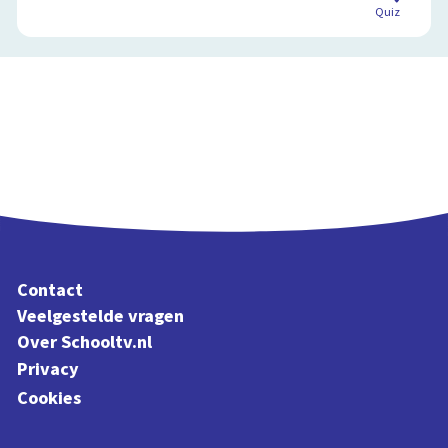
Quiz
Contact
Veelgestelde vragen
Over Schooltv.nl
Privacy
Cookies