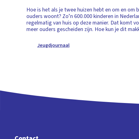
Hoe is het als je twee huizen hebt en om en om bi
ouders woont? Zo’n 600.000 kinderen in Nederla
regelmatig van huis op deze manier. Dat komt v
meer ouders gescheiden zijn. Hoe kun je dit mak
Jeugdjournaal
Contact