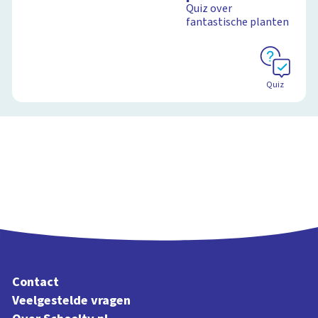
Quiz over
fantastische planten
Schoolplaat
Quiz
Contact
Veelgestelde vragen