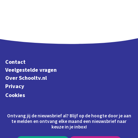
Contact
Veelgestelde vragen
Over Schooltv.nl
Privacy
Cookies
Ontvang jij de nieuwsbrief al? Blijf op de hoogte door je aan
te melden en ontvang elke maand een nieuwsbrief naar
keuze in je inbox!