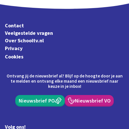
Contact
Veelgestelde vragen
Over Schooltv.nl
Privacy
Cookies
Ontvang jij de nieuwsbrief al? Blijf op de hoogte door je aan
te melden en ontvang elke maand een nieuwsbrief naar
keuze in je inbox!
Nieuwsbrief PO
Nieuwsbrief VO
Volg ons!