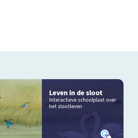
Leven in de sloot
Interactieve schoolplaat over
het slootleven