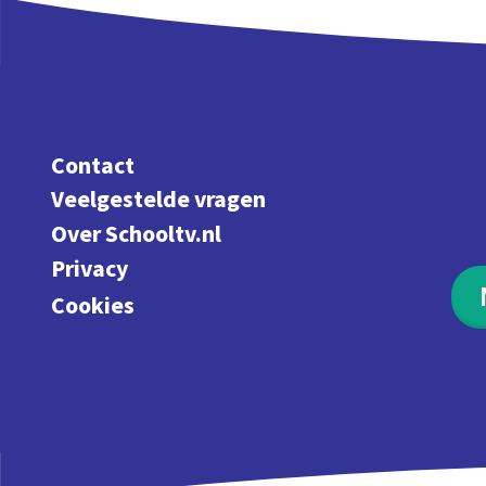
Contact
Veelgestelde vragen
Over Schooltv.nl
Privacy
Cookies