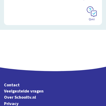
Schoolplaat
Quiz
Contact
Veelgestelde vragen
Over Schooltv.nl
Privacy