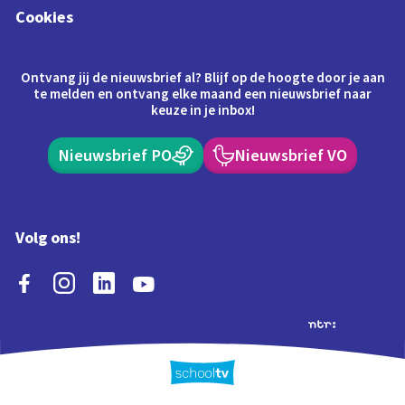
Cookies
Ontvang jij de nieuwsbrief al? Blijf op de hoogte door je aan
te melden en ontvang elke maand een nieuwsbrief naar
keuze in je inbox!
Nieuwsbrief PO
Nieuwsbrief VO
Volg ons!