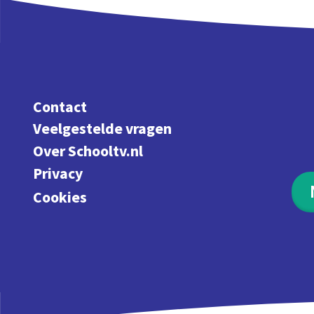
Contact
Veelgestelde vragen
Over Schooltv.nl
Privacy
Cookies