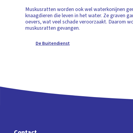
Muskusratten worden ook wel waterkonijnen ge
knaagdieren die leven in het water. Ze graven ga
oevers, wat veel schade veroorzaakt. Daarom w
muskusratten gevangen.
De Buitendienst
Contact