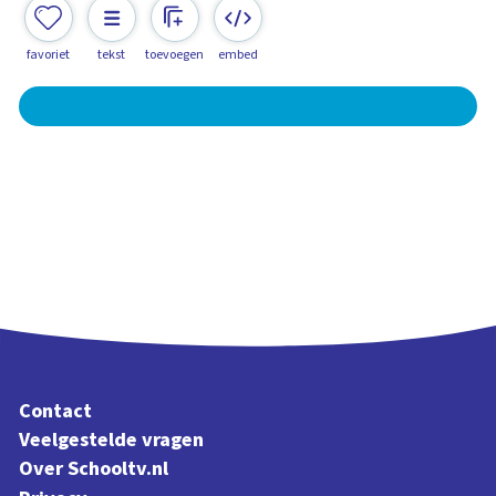
favoriet
tekst
toevoegen
embed
Contact
Veelgestelde vragen
Over Schooltv.nl