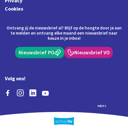
Privacy
Cookies
Ontvang jij de nieuwsbrief al? Blijf op de hoogte door je aan
te melden en ontvang elke maand een nieuwsbrief naar
keuze in je inbox!
Nieuwsbrief PO
Nieuwsbrief VO
Volg ons!