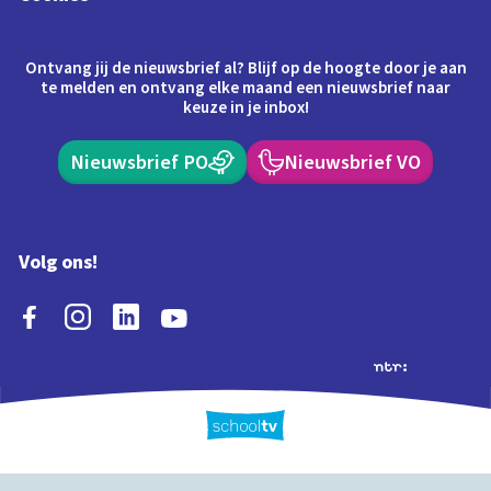
Ontvang jij de nieuwsbrief al? Blijf op de hoogte door je aan
te melden en ontvang elke maand een nieuwsbrief naar
keuze in je inbox!
Nieuwsbrief PO
Nieuwsbrief VO
Volg ons!