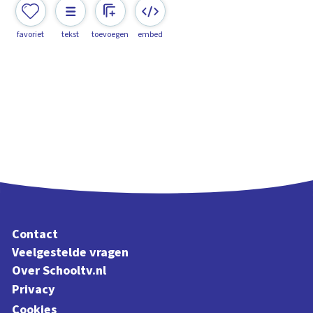
favoriet
tekst
toevoegen
embed
Contact
Veelgestelde vragen
Over Schooltv.nl
Privacy
Cookies