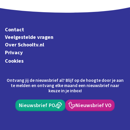
Contact
Veelgestelde vragen
Over Schooltv.nl
Privacy
Cookies
Ontvang jij de nieuwsbrief al? Blijf op de hoogte door je aan
te melden en ontvang elke maand een nieuwsbrief naar
keuze in je inbox!
Nieuwsbrief PO
Nieuwsbrief VO