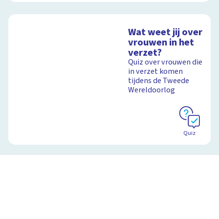
Wat weet jij over
vrouwen in het
verzet?
Quiz over vrouwen die
in verzet komen
tijdens de Tweede
Wereldoorlog
Quiz