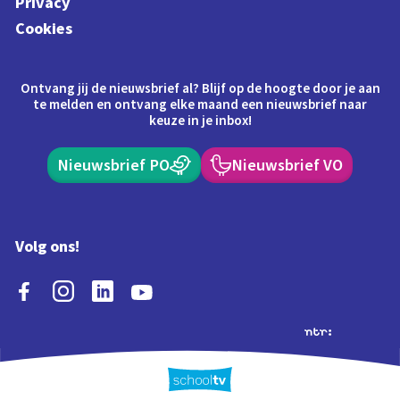
Privacy
Cookies
Ontvang jij de nieuwsbrief al? Blijf op de hoogte door je aan
te melden en ontvang elke maand een nieuwsbrief naar
keuze in je inbox!
Nieuwsbrief PO
Nieuwsbrief VO
Volg ons!