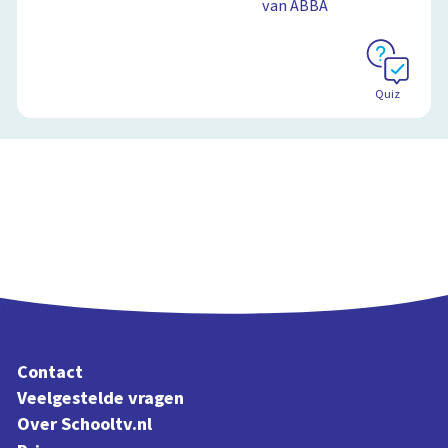
van ABBA
Quiz
Contact
Veelgestelde vragen
Over Schooltv.nl