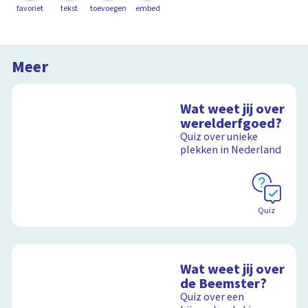
favoriet
tekst
toevoegen
embed
Meer
Wat weet jij over
werelderfgoed?
Quiz over unieke
plekken in Nederland
Quiz
Wat weet jij over
de Beemster?
Quiz over een