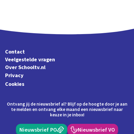
Contact
Veelgestelde vragen
Over Schooltv.nl
Privacy
Cookies
Ontvang jij de nieuwsbrief al? Blijf op de hoogte door je aan
te melden en ontvang elke maand een nieuwsbrief naar
keuze in je inbox!
Nieuwsbrief PO
Nieuwsbrief VO