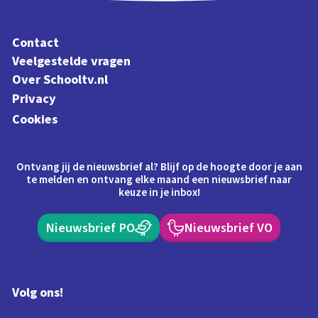
Contact
Veelgestelde vragen
Over Schooltv.nl
Privacy
Cookies
Ontvang jij de nieuwsbrief al? Blijf op de hoogte door je aan
te melden en ontvang elke maand een nieuwsbrief naar
keuze in je inbox!
Nieuwsbrief PO
Nieuwsbrief VO
Volg ons!