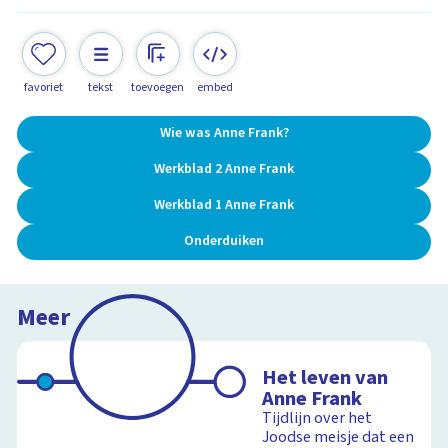
favoriet
tekst
toevoegen
embed
Wie was Anne Frank?
Werkblad 2 Anne Frank
Werkblad 1 Anne Frank
Onderduiken
Meer
Het leven van
Anne Frank
Tijdlijn over het
Joodse meisje dat een