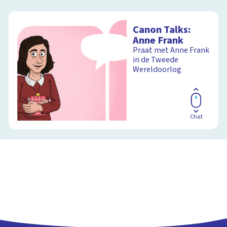
Canon Talks:
Anne Frank
Praat met Anne Frank
in de Tweede
Wereldoorlog
Chat