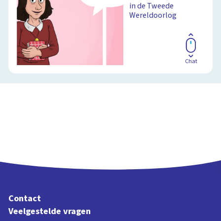
in de Tweede
Wereldoorlog
Chat
Contact
Veelgestelde vragen