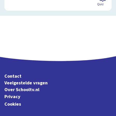
Quiz
Contact
Veelgestelde vragen
Over Schooltv.nl
Privacy
Cookies