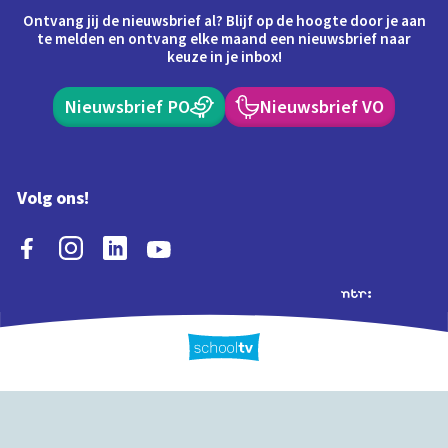
Ontvang jij de nieuwsbrief al? Blijf op de hoogte door je aan
te melden en ontvang elke maand een nieuwsbrief naar
keuze in je inbox!
Nieuwsbrief PO
Nieuwsbrief VO
Volg ons!
Extra's