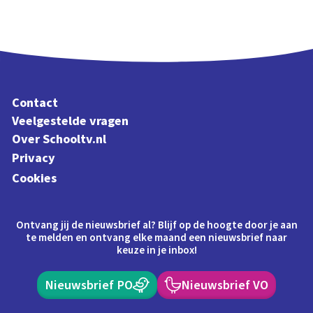
Contact
Veelgestelde vragen
Over Schooltv.nl
Privacy
Cookies
Ontvang jij de nieuwsbrief al? Blijf op de hoogte door je aan
te melden en ontvang elke maand een nieuwsbrief naar
keuze in je inbox!
Nieuwsbrief PO
Nieuwsbrief VO