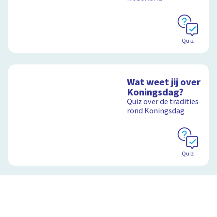
Quiz
Wat weet jij over
Koningsdag?
Quiz over de tradities
rond Koningsdag
Quiz