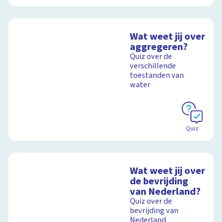
Wat weet jij over
aggregeren?
Quiz over de
verschillende
toestanden van
water
Quiz
Wat weet jij over
de bevrijding
van Nederland?
Quiz over de
bevrijding van
Nederland