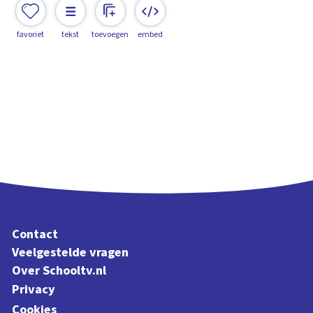
favoriet
tekst
toevoegen
embed
Contact
Veelgestelde vragen
Over Schooltv.nl
Privacy
Cookies