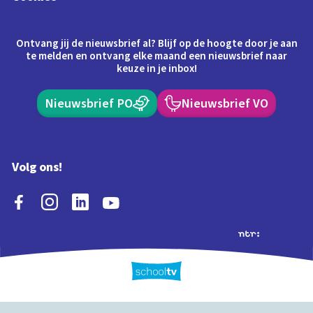
Ontvang jij de nieuwsbrief al? Blijf op de hoogte door je aan
te melden en ontvang elke maand een nieuwsbrief naar
keuze in je inbox!
Nieuwsbrief PO
Nieuwsbrief VO
Volg ons!