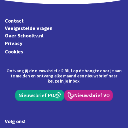
Contact
Veelgestelde vragen
Over Schooltv.nl
Privacy
Cookies
Ontvang jij de nieuwsbrief al? Blijf op de hoogte door je aan
te melden en ontvang elke maand een nieuwsbrief naar
keuze in je inbox!
Nieuwsbrief PO
Nieuwsbrief VO
Volg ons!