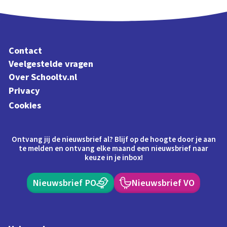
Contact
Veelgestelde vragen
Over Schooltv.nl
Privacy
Cookies
Ontvang jij de nieuwsbrief al? Blijf op de hoogte door je aan
te melden en ontvang elke maand een nieuwsbrief naar
keuze in je inbox!
Nieuwsbrief PO
Nieuwsbrief VO