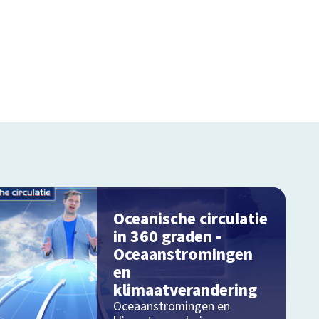
Oceanische circulatie
in 360 graden -
Oceaanstromingen
en
klimaatverandering
Oceaanstromingen en