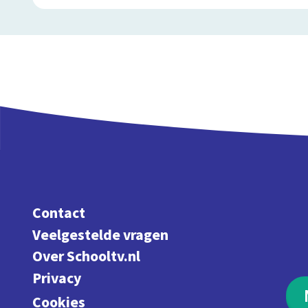
Contact
Veelgestelde vragen
Over Schooltv.nl
Privacy
Cookies