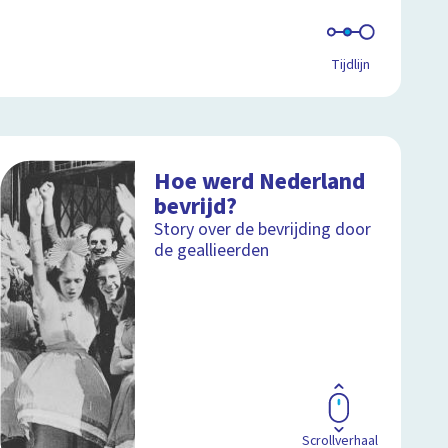
Tijdlijn
Hoe werd Nederland
bevrijd?
Story over de bevrijding door
de geallieerden
Scrollverhaal