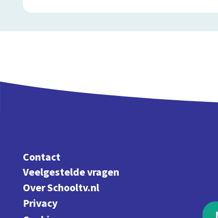
Contact
Veelgestelde vragen
Over Schooltv.nl
Privacy