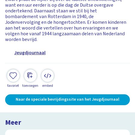
want een uur eerder is op die dag de Duitse overgave
ondertekend. Daarnaast staan we stil bij het
bombardement van Rotterdam in 1940, de
Jodenvervolging en de hongertochten. Er komen kinderen
aan het woord die vertellen over hun ervaringen en we
volgen hoe vanaf 1944 langzaamaan delen van Nederland
worden bevrijd.
Jeugdjournaal
favoriet
toevoegen
embed
Naar de speciale bevrijdingssite van het Jeugdjournaal
Meer