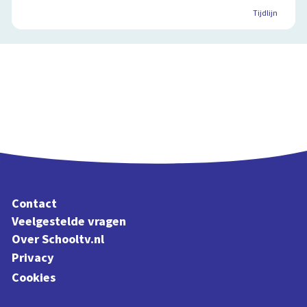
Tijdlijn
Contact
Veelgestelde vragen
Over Schooltv.nl
Privacy
Cookies