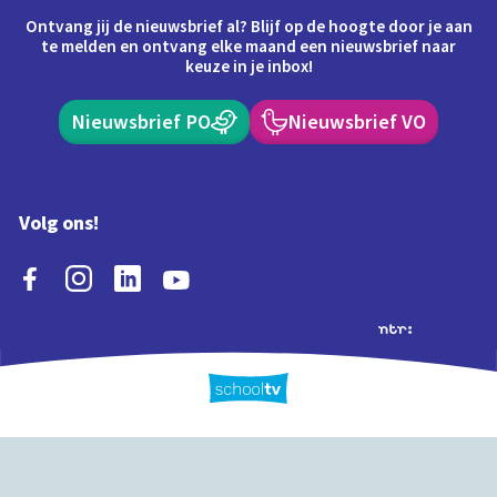
Ontvang jij de nieuwsbrief al? Blijf op de hoogte door je aan
te melden en ontvang elke maand een nieuwsbrief naar
keuze in je inbox!
Nieuwsbrief PO
Nieuwsbrief VO
Volg ons!
Extra's