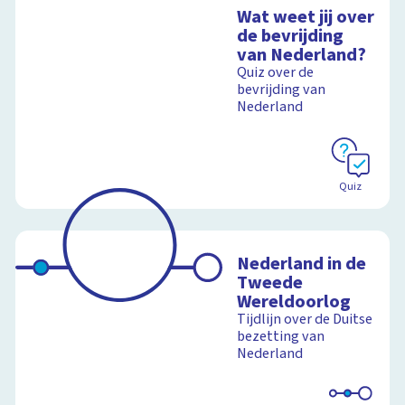
Wat weet jij over
de bevrijding
van Nederland?
Quiz over de
bevrijding van
Nederland
Quiz
Nederland in de
Tweede
Wereldoorlog
Tijdlijn over de Duitse
bezetting van
Nederland